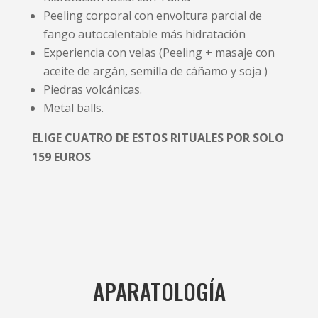
Peeling corporal con envoltura parcial de
fango autocalentable más hidratación
Experiencia con velas (Peeling + masaje con
aceite de argán, semilla de cáñamo y soja )
Piedras volcánicas.
Metal balls.
ELIGE CUATRO DE ESTOS RITUALES POR SOLO
159 EUROS
APARATOLOGÍA