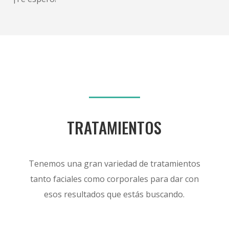
TRATAMIENTOS
Tenemos una gran variedad de tratamientos
tanto faciales como corporales para dar con
esos resultados que estás buscando.