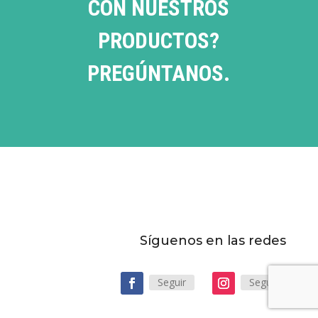
CON NUESTROS
PRODUCTOS?
PREGÚNTANOS.
Síguenos en las redes
Seguir
Seguir