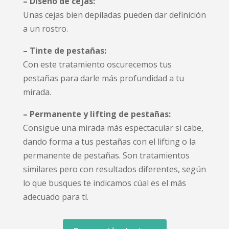
– Diseño de cejas:
Unas cejas bien depiladas pueden dar definición
a un rostro.
– Tinte de pestañas:
Con este tratamiento oscurecemos tus
pestañas para darle más profundidad a tu
mirada.
– Permanente y lifting de pestañas:
Consigue una mirada más espectacular si cabe,
dando forma a tus pestañas con el lifting o la
permanente de pestañas. Son tratamientos
similares pero con resultados diferentes, según
lo que busques te indicamos cúal es el más
adecuado para tí.