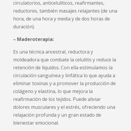
circulatorios, anticelulíticos, reafirmantes,
reductores, también masajes relajantes (de una
hora, de una hora y media y de dos horas de
duración).
– Maderoterapia:
Es una técnica ancestral, reductora y
moldeadora que combate la celulitis y reduce la
retención de líquidos. Con ella estimulamos la
circulación sanguínea y linfática lo que ayuda a
eliminar toxinas y a promover la producción de
colágeno y elastina, lo que mejora la
reafirmación de los tejidos. Puede aliviar
dolores musculares y el estrés, ofreciendo una
relajación profunda y un gran estado de
bienestar emocional.