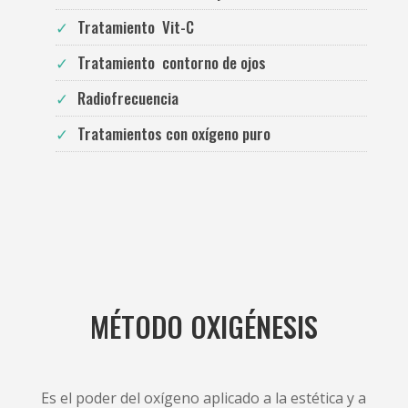
Tratamiento Vit-C
Tratamiento contorno de ojos
Radiofrecuencia
Tratamientos con oxígeno puro
MÉTODO OXIGÉNESIS
Es el poder del oxígeno aplicado a la estética y a