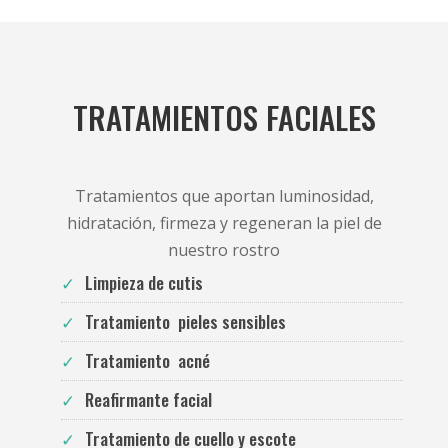
TRATAMIENTOS FACIALES
Tratamientos que aportan luminosidad,
hidratación, firmeza y regeneran la piel de
nuestro rostro
Limpieza de cutis
Tratamiento pieles sensibles
Tratamiento acné
Reafirmante facial
Tratamiento de cuello y escote