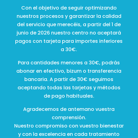
Con el objetivo de seguir optimizando
nuestros procesos y garantizar la calidad
del servicio que merecéis, a partir del 1 de
junio de 2026 nuestro centro no aceptará
pagos con tarjeta para importes inferiores
a 30€.
Para cantidades menores a 30€, podrás
abonar en efectivo, bizum o transferencia
bancaria. A partir de 30€ seguimos
aceptando todas las tarjetas y métodos
de pago habituales.
Agradecemos de antemano vuestra
comprensión.
Nuestro compromiso con vuestro bienestar
y con la excelencia en cada tratamiento