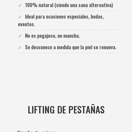
100% natural (siendo una sana alternativa)
Ideal para ocasiones especiales, bodas,
eventos.
No es pegajoso, no mancha.
Se desvanece a medida que la piel se renueva.
LIFTING DE PESTAÑAS