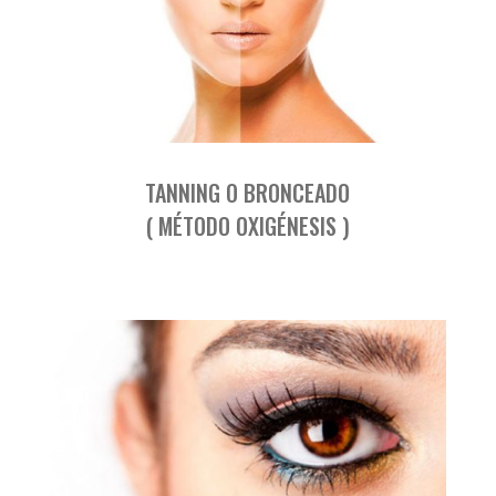
TANNING O BRONCEADO
( MÉTODO OXIGÉNESIS )