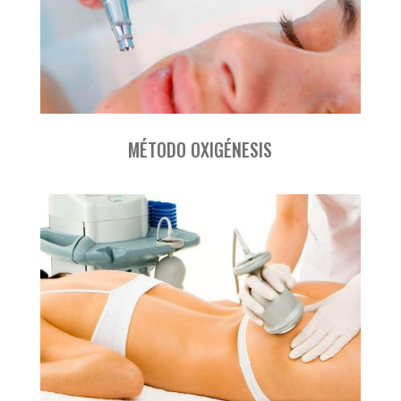
MÉTODO OXIGÉNESIS