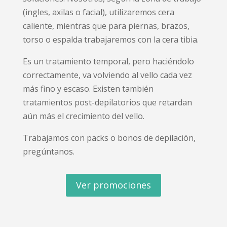
(ingles, axilas o facial), utilizaremos cera
caliente, mientras que para piernas, brazos,
torso o espalda trabajaremos con la cera tibia.
Es un tratamiento temporal, pero haciéndolo
correctamente, va volviendo al vello cada vez
más fino y escaso. Existen también
tratamientos post-depilatorios que retardan
aún más el crecimiento del vello.
Trabajamos con packs o bonos de depilación,
pregúntanos.
Ver promociones