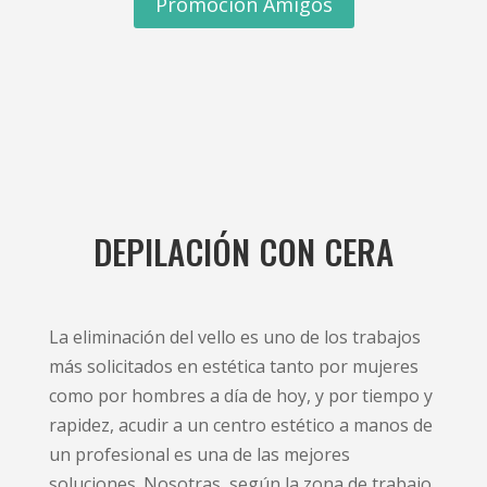
Promoción Amigos
DEPILACIÓN CON CERA
La eliminación del vello es uno de los trabajos
más solicitados en estética tanto por mujeres
como por hombres a día de hoy, y por tiempo y
rapidez, acudir a un centro estético a manos de
un profesional es una de las mejores
soluciones. Nosotras, según la zona de trabajo