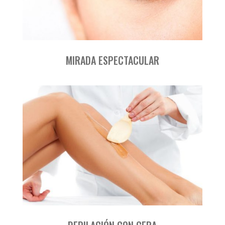
MIRADA ESPECTACULAR