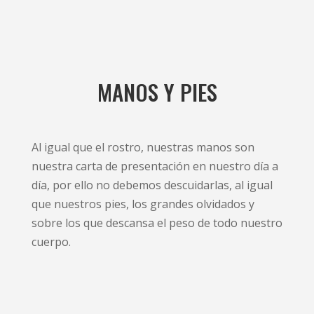
MANOS Y PIES
Al igual que el rostro, nuestras manos son
nuestra carta de presentación en nuestro día a
día, por ello no debemos descuidarlas, al igual
que nuestros pies, los grandes olvidados y
sobre los que descansa el peso de todo nuestro
cuerpo.