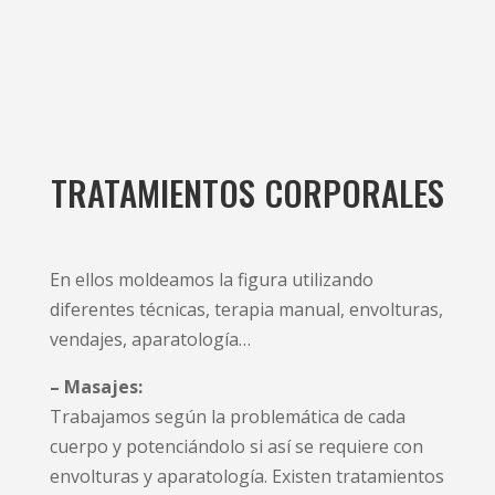
TRATAMIENTOS CORPORALES
En ellos moldeamos la figura utilizando
diferentes técnicas, terapia manual, envolturas,
vendajes, aparatología…
– Masajes:
Trabajamos según la problemática de cada
cuerpo y potenciándolo si así se requiere con
envolturas y aparatología. Existen tratamientos