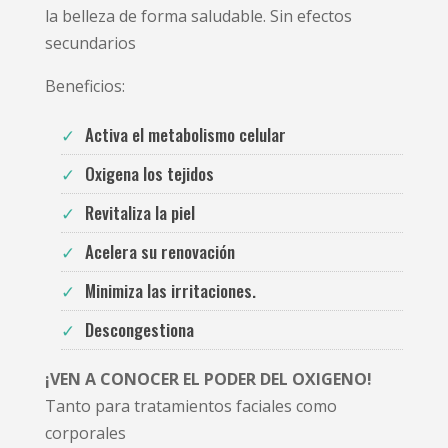
la belleza de forma saludable. Sin efectos
secundarios
Beneficios:
Activa el metabolismo celular
Oxigena los tejidos
Revitaliza la piel
Acelera su renovación
Minimiza las irritaciones.
Descongestiona
¡VEN A CONOCER EL PODER DEL OXIGENO!
Tanto para tratamientos faciales como
corporales