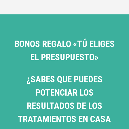
BONOS REGALO «TÚ ELIGES
EL PRESUPUESTO»
¿SABES QUE PUEDES
POTENCIAR LOS
RESULTADOS DE LOS
TRATAMIENTOS EN CASA