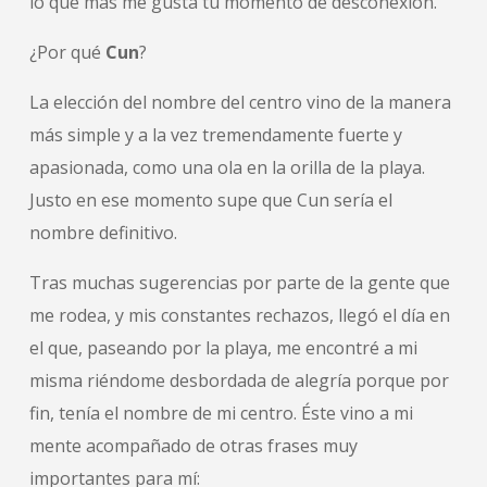
lo que más me gusta tu momento de desconexión.
¿Por qué
Cun
?
La elección del nombre del centro vino de la manera
más simple y a la vez tremendamente fuerte y
apasionada, como una ola en la orilla de la playa.
Justo en ese momento supe que Cun sería el
nombre definitivo.
Tras muchas sugerencias por parte de la gente que
me rodea, y mis constantes rechazos, llegó el día en
el que, paseando por la playa, me encontré a mi
misma riéndome desbordada de alegría porque por
fin, tenía el nombre de mi centro. Éste vino a mi
mente acompañado de otras frases muy
importantes para mí: