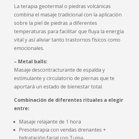
La terapia geotermal o piedras volcánicas
combina el masaje tradicional con la aplicación
sobre la piel de piedras a diferentes
temperaturas para facilitar que fluya la energía
vital y así aliviar tanto trastornos físicos como
emocionales.
– Metal balls:
Masaje descontracturante de espalda y
estimulante y circulatorio de piernas que te
aportará un estado de bienestar total.
Combinación de diferentes rituales a elegir
entre:
Masaje relajante de 1 hora
Presoterapia con vendas drenantes +
hidratación facial con Tuina