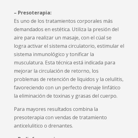
– Presoterapia:
Es uno de los tratamientos corporales más
demandados en estética. Utiliza la presión del
aire para realizar un masaje, con el cúal se
logra activar el sistema circulatorio, estimular el
sistema inmunológico y tonificar la
musculatura. Esta técnica está indicada para
mejorar la circulación de retorno, los
problemas de retención de liquidos y la celulitis,
favoreciendo con un perfecto drenaje linfático
la eliminación de toxinas y grasas del cuerpo.
Para mayores resultados combina la
presoterapia con vendas de tratamiento
anticelulitico o drenantes.