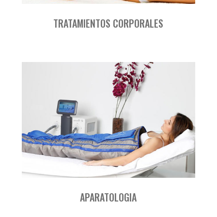
TRATAMIENTOS CORPORALES
APARATOLOGIA