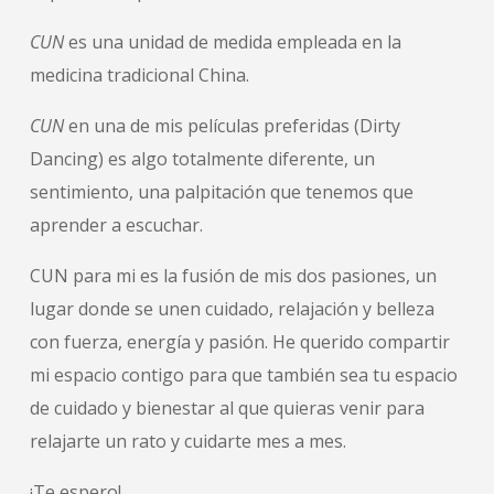
CUN
es una unidad de medida empleada en la
medicina tradicional China.
CUN
en una de mis películas preferidas (Dirty
Dancing) es algo totalmente diferente, un
sentimiento, una palpitación que tenemos que
aprender a escuchar.
CUN para mi es la fusión de mis dos pasiones, un
lugar donde se unen cuidado, relajación y belleza
con fuerza, energía y pasión. He querido compartir
mi espacio contigo para que también sea tu espacio
de cuidado y bienestar al que quieras venir para
relajarte un rato y cuidarte mes a mes.
¡Te espero!