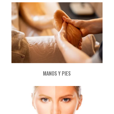
MANOS Y PIES