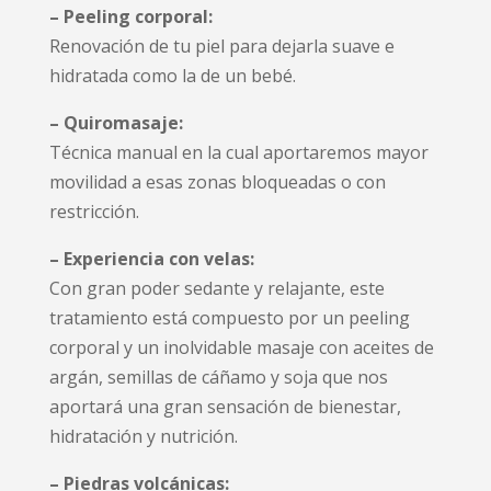
– Peeling corporal:
Renovación de tu piel para dejarla suave e
hidratada como la de un bebé.
– Quiromasaje:
Técnica manual en la cual aportaremos mayor
movilidad a esas zonas bloqueadas o con
restricción.
– Experiencia con velas:
Con gran poder sedante y relajante, este
tratamiento está compuesto por un peeling
corporal y un inolvidable masaje con aceites de
argán, semillas de cáñamo y soja que nos
aportará una gran sensación de bienestar,
hidratación y nutrición.
– Piedras volcánicas: