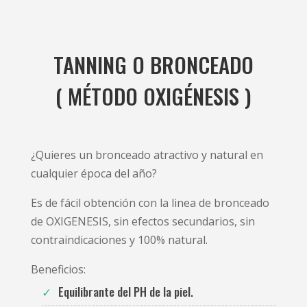
TANNING O BRONCEADO
( MÉTODO OXIGÉNESIS )
¿Quieres un bronceado atractivo y natural en
cualquier época del año?
Es de fácil obtención con la linea de bronceado
de OXIGENESIS, sin efectos secundarios, sin
contraindicaciones y 100% natural.
Beneficios:
Equilibrante del PH de la piel.