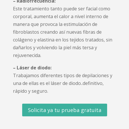
– Radiofrecuencia:
Este tratamiento tanto puede ser facial como
corporal, aumenta el calor a nivel interno de
manera que provoca la estimulación de
fibroblastos creando así nuevas fibras de
colágeno y elastina en los tejidos tratados, sin
dañarlos y volviendo la piel más tersa y
rejuvenecida.
– Láser de diodo:
Trabajamos diferentes tipos de depilaciones y
una de ellas es el láser de diodo..definitivo,
rápido y seguro.
Solicita ya tu prueba gratuita