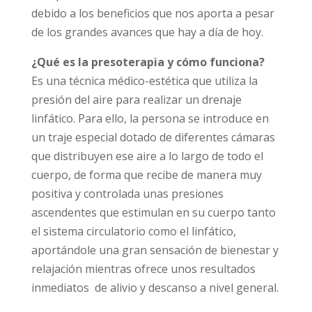
debido a los beneficios que nos aporta a pesar
de los grandes avances que hay a día de hoy.
¿Qué es la presoterapia y cómo funciona?
Es una técnica médico-estética que utiliza la
presión del aire para realizar un drenaje
linfático. Para ello, la persona se introduce en
un traje especial dotado de diferentes cámaras
que distribuyen ese aire a lo largo de todo el
cuerpo, de forma que recibe de manera muy
positiva y controlada unas presiones
ascendentes que estimulan en su cuerpo tanto
el sistema circulatorio como el linfático,
aportándole una gran sensación de bienestar y
relajación mientras ofrece unos resultados
inmediatos de alivio y descanso a nivel general.