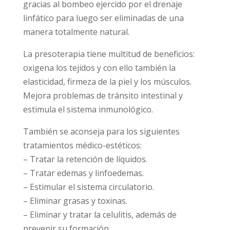
gracias al bombeo ejercido por el drenaje
linfático para luego ser eliminadas de una
manera totalmente natural.
La presoterapia tiene multitud de beneficios:
oxigena los tejidos y con ello también la
elasticidad, firmeza de la piel y los músculos.
Mejora problemas de tránsito intestinal y
estimula el sistema inmunológico.
También se aconseja para los siguientes
tratamientos médico-estéticos:
– Tratar la retención de líquidos.
– Tratar edemas y linfoedemas.
– Estimular el sistema circulatorio.
– Eliminar grasas y toxinas.
– Eliminar y tratar la celulitis, además de
prevenir su formación.