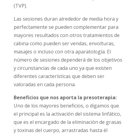
(TVP).
Las sesiones duran alrededor de media hora y
perfectamente se pueden complementar para
mayores resultados con otros tratamientos de
cabina como pueden ser vendas, envolturas,
masajes o incluso con otra aparatología. El
número de sesiones dependerá de los objetivos
y circunstancias de cada uno ya que existen
diferentes características que deben ser
valoradas en cada persona.
Beneficios que nos aporta la presoterapia:
Uno de los mayores beneficios, o digamos que
el principal es la activación del sistema linfático,
que es el encargado de la eliminación de grasas
y toxinas del cuerpo, arrastradas hasta él