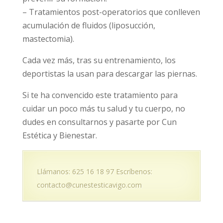
– Tratamientos post-operatorios que conlleven
acumulación de fluidos (liposucción,
mastectomia).
Cada vez más, tras su entrenamiento, los
deportistas la usan para descargar las piernas.
Si te ha convencido este tratamiento para
cuidar un poco más tu salud y tu cuerpo, no
dudes en consultarnos y pasarte por Cun
Estética y Bienestar.
Llámanos: 625 16 18 97 Escríbenos:
contacto@cunestesticavigo.com