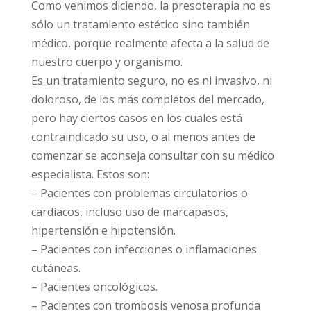
Como venimos diciendo, la presoterapia no es
sólo un tratamiento estético sino también
médico, porque realmente afecta a la salud de
nuestro cuerpo y organismo.
Es un tratamiento seguro, no es ni invasivo, ni
doloroso, de los más completos del mercado,
pero hay ciertos casos en los cuales está
contraindicado su uso, o al menos antes de
comenzar se aconseja consultar con su médico
especialista. Estos son:
– Pacientes con problemas circulatorios o
cardíacos, incluso uso de marcapasos,
hipertensión e hipotensión.
– Pacientes con infecciones o inflamaciones
cutáneas.
– Pacientes oncológicos.
– Pacientes con trombosis venosa profunda