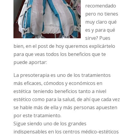
recomendado
pero no tienes
muy claro qué
es y para qué
sirve? Pues
bien, en el post de hoy queremos explicártelo
para que veas todos los beneficios que te
puede aportar:
La presoterapia es uno de los tratamientos
más eficaces, cómodos y económicos en
estética teniendo beneficios tanto a nivel
estético como para la salud, de ahí que cada vez
se hable más de ella y más personas apuesten
por este tratamiento.
Sigue siendo uno de los grandes
indispensables en los centros médico-estéticos