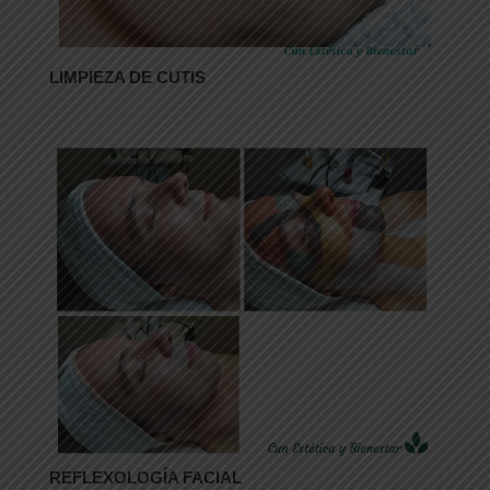
LIMPIEZA DE CUTIS
REFLEXOLOGÍA FACIAL