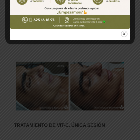
REFLEXOLOGÍA FACIAL
TRATAMIENTO DE VIT-C. ÚNICA SESIÓN