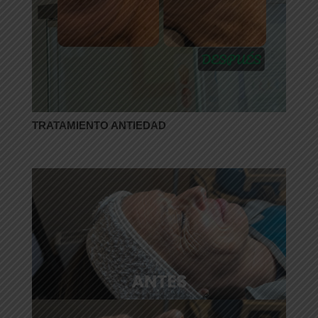
TRATAMIENTO ANTIEDAD