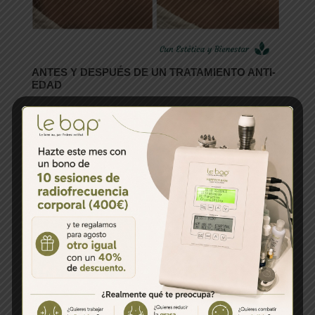
ANTES Y DESPUÉS DE UN TRATAMIENTO ANTI-
EDAD