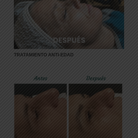
TRATAMIENTO ANTI-EDAD