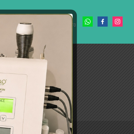
S
BLOG
NUESTRA HISTORIA
CONTACTO